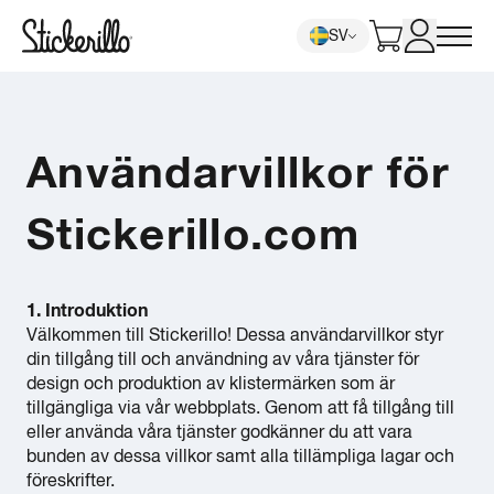
SV
Användarvillkor för
Stickerillo.com
1. Introduktion
Välkommen till Stickerillo! Dessa användarvillkor styr
din tillgång till och användning av våra tjänster för
design och produktion av klistermärken som är
tillgängliga via vår webbplats. Genom att få tillgång till
eller använda våra tjänster godkänner du att vara
bunden av dessa villkor samt alla tillämpliga lagar och
föreskrifter.