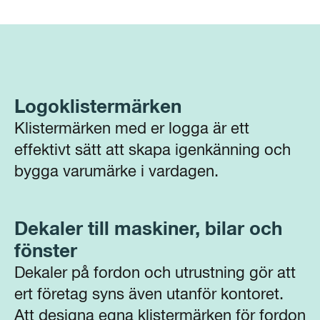
Logoklistermärken
Klistermärken med er logga är ett
effektivt sätt att skapa igenkänning och
bygga varumärke i vardagen.
Dekaler till maskiner, bilar och
fönster
Dekaler på fordon och utrustning gör att
ert företag syns även utanför kontoret.
Att designa egna klistermärken för fordon