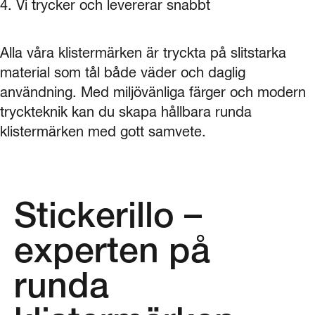
4. Vi trycker och levererar snabbt
Alla våra klistermärken är tryckta på slitstarka
material som tål både väder och daglig
användning. Med miljövänliga färger och modern
tryckteknik kan du skapa hållbara runda
klistermärken med gott samvete.
Stickerillo –
experten på
runda