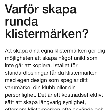
Varför skapa
runda
klistermärken?
Att skapa dina egna klistermärken ger dig
möjligheten att skapa något unikt som
inte går att kopiera. Istället för
standardlösningar får du klistermärken
med egen design som speglar ditt
varumärke, din klubb eller din
personlighet. Det är ett kostnadseffektivt
sätt att skapa långvarig synlighet,
eftersom klistermärken ofta används och