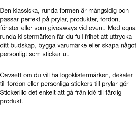
Den klassiska, runda formen är mångsidig och
passar perfekt på prylar, produkter, fordon,
fönster eller som giveaways vid event. Med egna
runda klistermärken får du full frihet att uttrycka
ditt budskap, bygga varumärke eller skapa något
personligt som sticker ut.
Oavsett om du vill ha logoklistermärken, dekaler
till fordon eller personliga stickers till prylar gör
Stickerillo det enkelt att gå från idé till färdig
produkt.