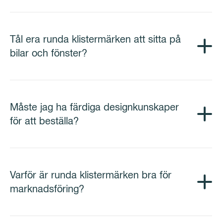
Tål era runda klistermärken att sitta på
bilar och fönster?
Måste jag ha färdiga designkunskaper
för att beställa?
Varför är runda klistermärken bra för
marknadsföring?