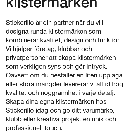
klistermärken
Stickerillo är din partner när du vill
designa runda klistermärken som
kombinerar kvalitet, design och funktion.
Vi hjälper företag, klubbar och
privatpersoner att skapa klistermärken
som verkligen syns och gör intryck.
Oavsett om du beställer en liten upplaga
eller stora mängder levererar vi alltid hög
kvalitet och noggrannhet i varje detalj.
Skapa dina egna klistermärken hos
Stickerillo idag och ge ditt varumärke,
klubb eller kreativa projekt en unik och
professionell touch.