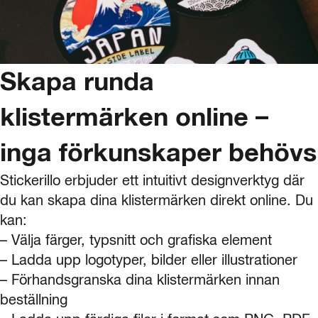
Skapa runda
klistermärken online –
inga förkunskaper behövs
Stickerillo erbjuder ett intuitivt designverktyg där
du kan skapa dina klistermärken direkt online. Du
kan:
– Välja färger, typsnitt och grafiska element
– Ladda upp logotyper, bilder eller illustrationer
– Förhandsgranska dina klistermärken innan
beställning