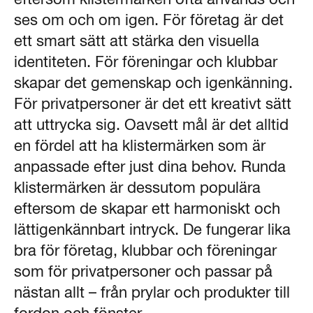
ses om och om igen. För företag är det
ett smart sätt att stärka den visuella
identiteten. För föreningar och klubbar
skapar det gemenskap och igenkänning.
För privatpersoner är det ett kreativt sätt
att uttrycka sig. Oavsett mål är det alltid
en fördel att ha klistermärken som är
anpassade efter just dina behov. Runda
klistermärken är dessutom populära
eftersom de skapar ett harmoniskt och
lättigenkännbart intryck. De fungerar lika
bra för företag, klubbar och föreningar
som för privatpersoner och passar på
nästan allt – från prylar och produkter till