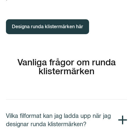
Designa runda klistermärken här
Vanliga frågor om runda
klistermärken
Vilka filformat kan jag ladda upp när jag
designar runda klistermärken?