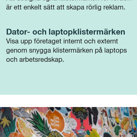
är ett enkelt sätt att skapa rörlig reklam.
Dator- och laptopklistermärken
Visa upp företaget internt och externt
genom snygga klistermärken på laptops
och arbetsredskap.