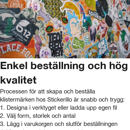
Enkel beställning och hög
kvalitet
Processen för att skapa och beställa
klistermärken hos Stickerillo är snabb och trygg:
1. Designa i verktyget eller ladda upp egen fil
2. Välj form, storlek och antal
3. Lägg i varukorgen och slutför beställningen